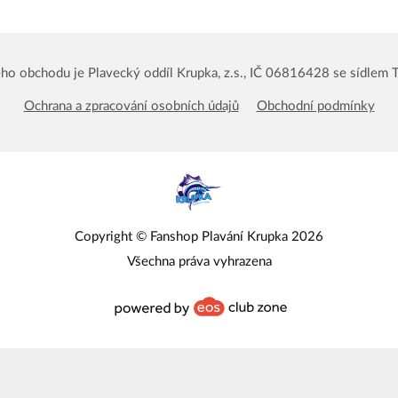
o obchodu je Plavecký oddíl Krupka, z.s., IČ 06816428 se sídlem T
Ochrana a zpracování osobních údajů
Obchodní podmínky
Copyright © Fanshop Plavání Krupka 2026
Všechna práva vyhrazena