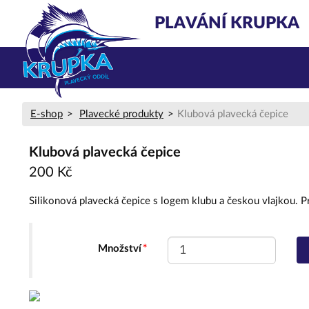
PLAVÁNÍ KRUPKA
E-shop
Plavecké produkty
Klubová plavecká čepice
Klubová plavecká čepice
200 Kč
Silikonová plavecká čepice s logem klubu a českou vlajkou. P
Množství